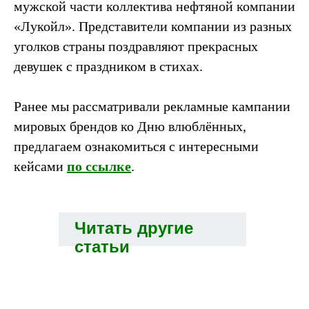
мужской части коллектива нефтяной компании
«Лукойл». Представители компании из разных
уголков страны поздравляют прекрасных
девушек с праздником в стихах.
Ранее мы рассматривали рекламные кампании
мировых брендов ко Дню влюблённых,
предлагаем ознакомиться с интересными
кейсами
по ссылке
.
Читать другие
статьи