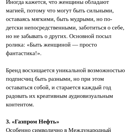
Иногда кажется, что женщины обладают
магией, потому что могут быть сильными,
оставаясь мягкими, быть мудрыми, но по-
детски непосредственными, заботиться о себе,
но не забывать о других. Основной посыл
ролика: «Быть женщиной — просто
фантастика!».
Бренд восхищается уникальной возможностью
подписчиц быть разными, но при этом
оставаться собой, и старается каждый год
радовать их креативным аудиовизуальным
контентом.
3. «Газпром Нефть»
Особенно символично в Международный