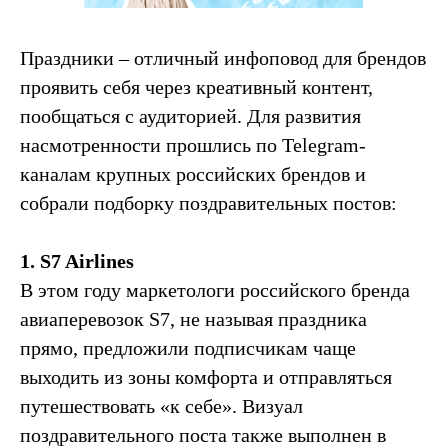
Праздники – отличный инфоповод для брендов
проявить себя через креативный контент,
пообщаться с аудиторией. Для развития
насмотренности прошлись по Telegram-
каналам крупных
российских
брендов и
собрали подборку поздравительных постов:
1. S7 Airlines
В этом году маркетологи российского бренда
авиаперевозок S7, не называя праздника
прямо, предложили подписчикам чаще
выходить из зоны комфорта и отправляться
путешествовать «к себе». Визуал
поздравительного поста также выполнен в