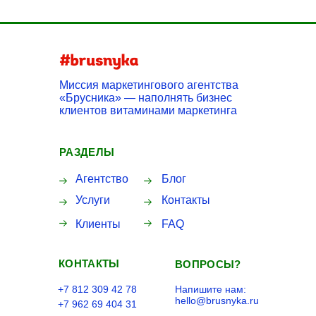
Миссия маркетингового агентства
«Брусника» — наполнять бизнес
клиентов витаминами маркетинга
РАЗДЕЛЫ
Агентство
Блог
Услуги
Контакты
Клиенты
FAQ
КОНТАКТЫ
ВОПРОСЫ?
+7 812 309 42 78
Напишите нам:
hello@brusnyka.ru
+7 962 69 404 31