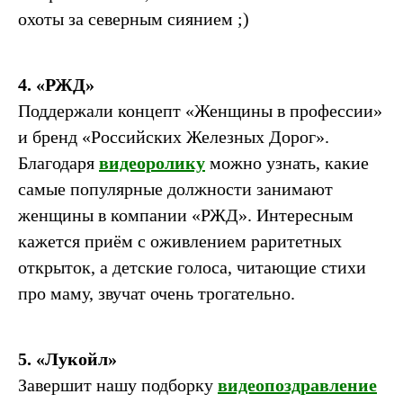
охоты за северным сиянием ;)
4. «РЖД»
Поддержали концепт «Женщины в профессии»
и бренд «Российских Железных Дорог».
Благодаря
видеоролику
можно узнать, какие
самые популярные должности занимают
женщины в компании «РЖД». Интересным
кажется приём с оживлением раритетных
открыток, а детские голоса, читающие стихи
про маму, звучат очень трогательно.
5. «Лукойл»
Завершит нашу подборку
видеопоздравление