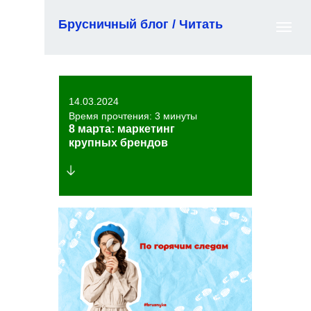
Брусничный блог / Читать
14.03.2024
Время прочтения: 3 минуты
8 марта: маркетинг
крупных брендов