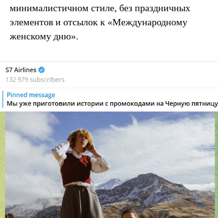
минималистичном стиле, без праздничных
элементов и отсылок к «Международному
женскому дню».