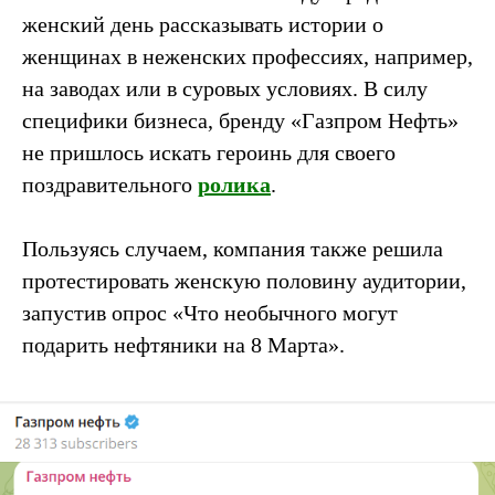
женский день рассказывать истории о
женщинах в неженских профессиях, например,
на заводах или в суровых условиях. В силу
специфики бизнеса, бренду «Газпром Нефть»
не пришлось искать героинь для своего
поздравительного
ролика
.
Пользуясь случаем, компания также решила
протестировать женскую половину аудитории,
запустив опрос «Что необычного могут
подарить нефтяники на 8 Марта».