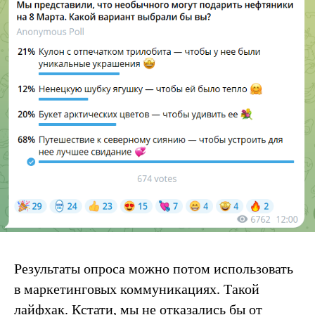
Результаты опроса можно потом использовать
в маркетинговых коммуникациях. Такой
лайфхак. Кстати, мы не отказались бы от