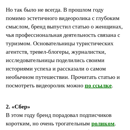
Но так было не всегда. В прошлом году
помимо эстетичного видеоролика с глубоким
смыслом, бренд выпустил статью о женщинах,
чья профессиональная деятельность связана с
туризмом. Основательницы туристических
агентств, тревел-блогеры, журналистки,
исследовательницы поделились своими
историями успеха и рассказали о самом
необычном путешествии. Прочитать статью и
посмотреть видеоролик можно
по ссылке
.
2. «Сбер»
В этом году бренд порадовал подписчиков
коротким, но очень трогательным
роликом
.