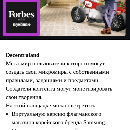
Decentraland
Мета-мир пользователи которого могут
создать свои микромиры с собственными
правилами, заданиями и предметами.
Создатели контента могут монетизировать
свои творения.
На этой площадке можно встретить:
Виртуальную версию флагманского
магазина корейского бренда Samsung.