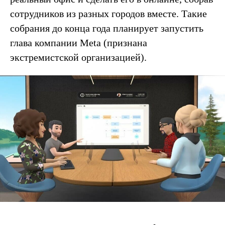
сотрудников из разных городов вместе. Такие
собрания до конца года планирует запустить
глава компании Meta
(признана
экстремистской организацией).