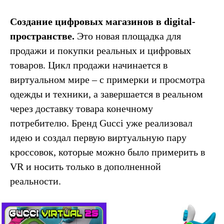
Создание цифровых магазинов в digital-
пространстве.
Это новая площадка для
продажи и покупки реальных и цифровых
товаров. Цикл продажи начинается в
виртуальном мире – с примерки и просмотра
одежды и техники, а завершается в реальном
через доставку товара конечному
потребителю. Бренд Gucci уже реализовал
идею и создал первую виртуальную пару
кроссовок, которые можно было примерить в
VR и носить только в дополненной
реальности.