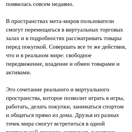
появилась совсем недавно.
В пространствах мета-миров пользователи
смогут перемещаться в виртуальных торговых
залах и в подробностях рассматривать товары
перед покупкой. Совершать все те же действия,
что и в реальном мире: свободное
передвижение, владение и обмен товарами и
активами.
Это сочетание реального и виртуального
пространства, которое позволит играть в игры,
работать, делать покупки, заниматься спортом
и общаться прямо из дома. Друзья из разных
точек мира смогут встретиться в одной
виртуальной локации, например, в уютном