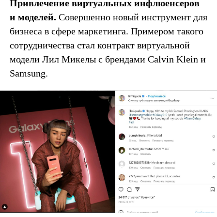
Привлечение виртуальных инфлюенсеров
и моделей.
Совершенно новый инструмент для
бизнеса в сфере маркетинга. Примером такого
сотрудничества стал контракт виртуальной
модели Лил Микелы с брендами Calvin Klein и
Samsung.