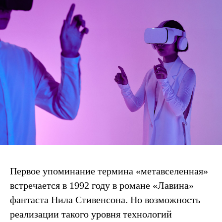
Первое упоминание термина «метавселенная»
встречается в 1992 году в романе «Лавина»
фантаста Нила Стивенсона. Но возможность
реализации такого уровня технологий