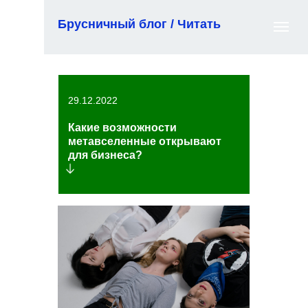
Брусничный блог / Читать
29.12.2022
Какие возможности
метавселенные открывают
для бизнеса?