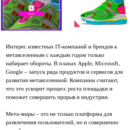
Интерес известных IT-компаний и брендов к
метавселенным с каждым годом только
набирает обороты. В планах
Apple, Microsoft,
Google – запуск ряда продуктов и сервисов для
развития метавселенной. Компании считают,
что это ускорит процесс роста
площадки и
поможет совершить
прорыв в индустрии.
Мета-миры – это не только платформа для
развлечения пользователей, но и совершенно