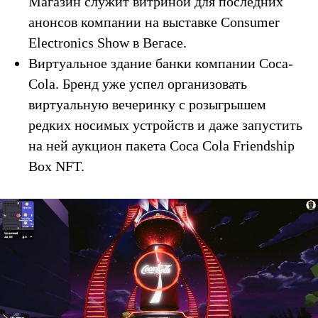
Магазин служит витриной для последних
анонсов компании на выставке Consumer
Electronics Show в Вегасе.
Виртуальное здание банки компании Coca-
Cola. Бренд уже успел организовать
виртуальную вечеринку с розыгрышем
редких носимых устройств и даже запустить
на ней аукцион пакета Coca Cola Friendship
Box NFT.