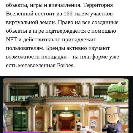
объекты, игры и впечатления. Территория
Вселенной состоит из 166 тысяч участков
виртуальной земли. Право на все созданные
объекты в игре подтверждается с помощью
NFT и действительно принадлежит
пользователям. Бренды активно изучают
возможности площадки – на платформе уже
есть
метавселенная Forbes.