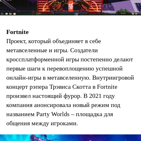
Fortnite
Проект, который объединяет в себе
метавселенные и игры. Создатели
кроссплатформенной игры постепенно делают
первые шаги к перевоплощению успешной
онлайн-игры в метавселенную. Внутриигровой
концерт рэпера Трэвиса Скотта в Fortnite
произвел настоящий фурор. В 2021 году
компания анонсировала новый режим под
названием Party Worlds – площадка для
общения между игроками.