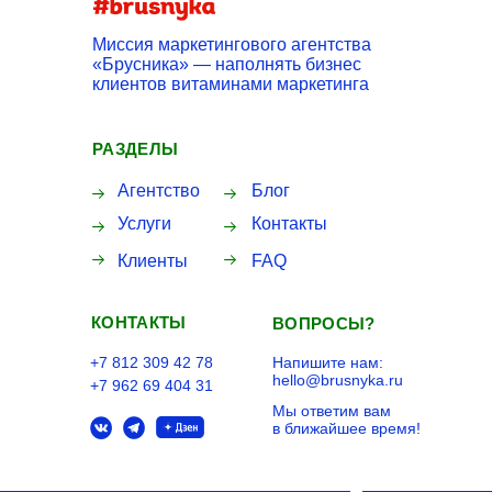
Миссия маркетингового агентства
«Брусника» — наполнять бизнес
клиентов витаминами маркетинга
РАЗДЕЛЫ
Агентство
Блог
Услуги
Контакты
Клиенты
FAQ
КОНТАКТЫ
ВОПРОСЫ?
+7 812 309 42 78
Напишите нам:
hello@brusnyka.ru
+7 962 69 404 31
Мы ответим вам
в ближайшее время!