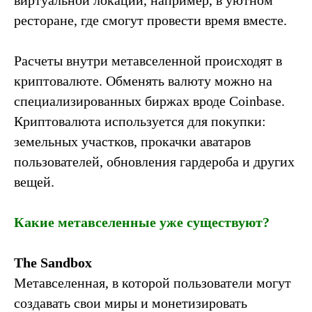
ресторане, где смогут провести время вместе.
Расчеты внутри метавселенной происходят в
криптовалюте. Обменять валюту можно на
специализированных биржах вроде Coinbase.
Криптовалюта используется для покупки:
земельных участков, прокачки аватаров
пользователей, обновления гардероба и других
вещей.
Какие метавселенные уже существуют?
The Sandbox
Метавселенная, в которой пользователи могут
создавать свои миры и монетизировать