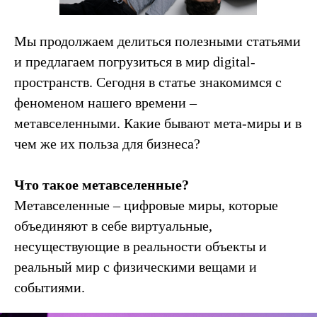
Мы продолжаем делиться полезными статьями
и предлагаем погрузиться в мир digital-
пространств. Сегодня в статье знакомимся с
феноменом нашего времени –
метавселенными. Какие бывают мета-миры и в
чем же их польза для бизнеса?
Что такое метавселенные?
Метавселенные – цифровые миры, которые
объединяют в себе виртуальные,
несуществующие в реальности объекты и
реальный мир с физическими вещами и
событиями.