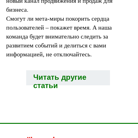
новый канал продвижения и продаж для
бизнеса.
Смогут ли мета-миры покорить сердца
пользователей – покажет время. А наша
команда будет внимательно следить за
развитием событий и делиться с вами
информацией, не отключайтесь.
Читать другие
статьи