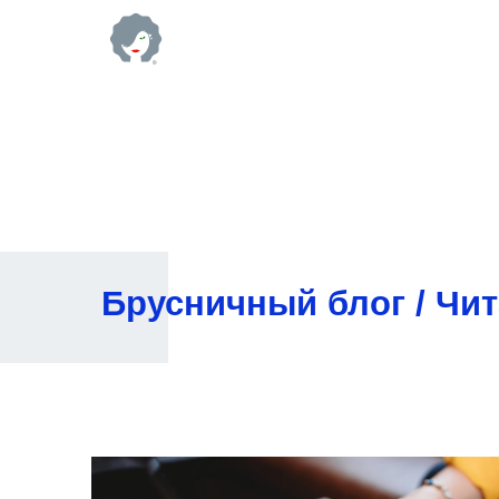
Брусничный блог / Чит