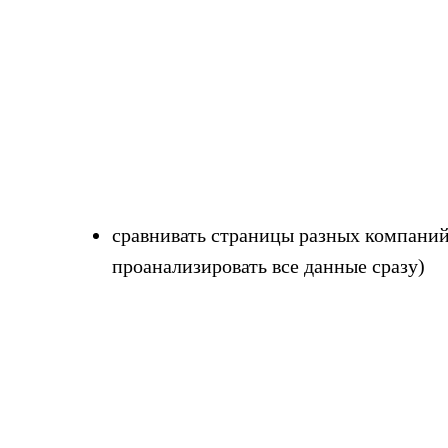
сравнивать страницы разных компаний,
проанализировать все данные сразу)