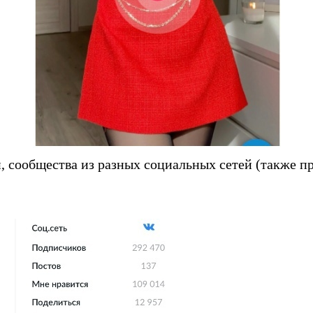
 сообщества из разных социальных сетей (также пр