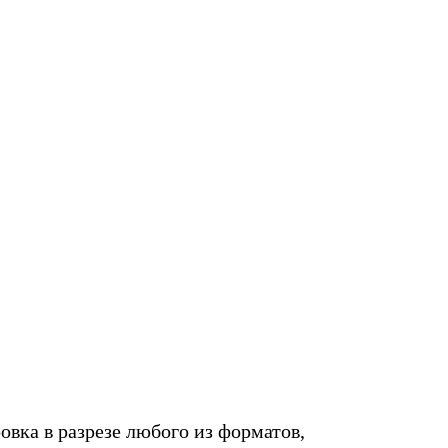
овка в разрезе любого из форматов,