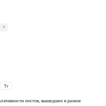
ьтативности постов, вышедших в разное