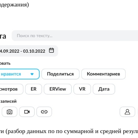
содержания)
и (разбор данных по по суммарной и средней резул