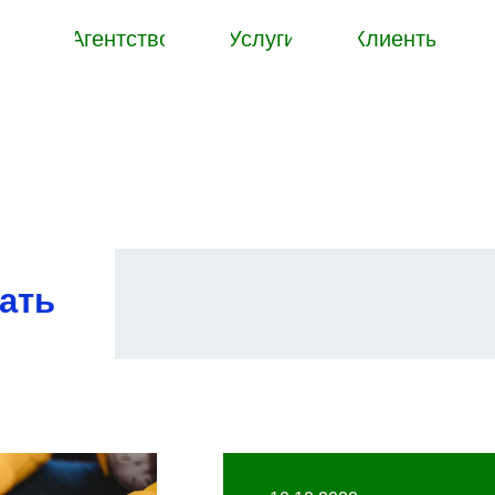
Агентство
Услуги
Клиенты
ать