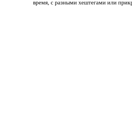
время, с разными хештегами или прик