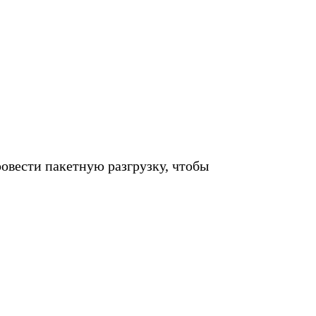
овести пакетную разгрузку, чтобы