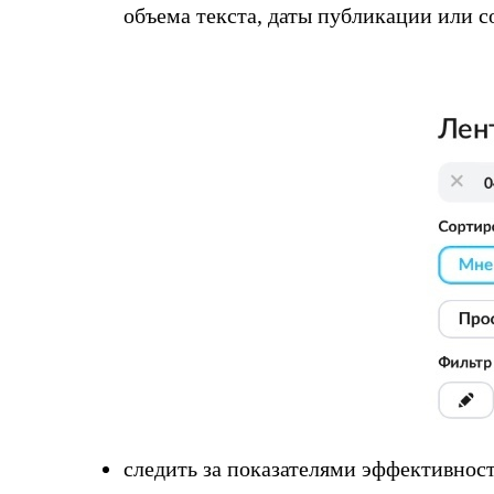
объема текста, даты публикации или 
следить за показателями эффективност