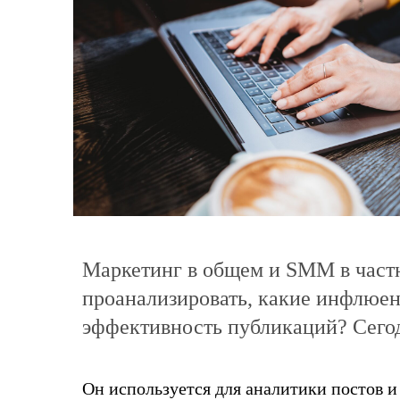
Маркетинг в общем и SMM в частн
проанализировать, какие инфлюен
эффективность публикаций? Сего
Он используется для аналитики постов и