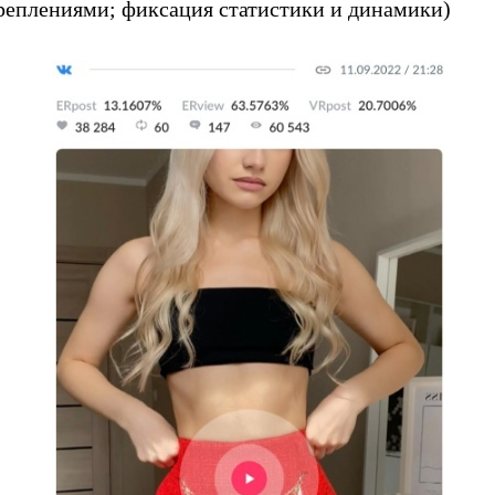
реплениями; фиксация статистики и динамики)