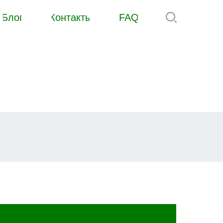
Блог
Контакты
FAQ