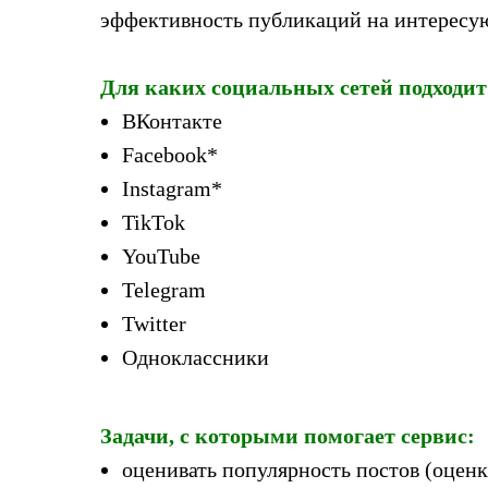
эффективность публикаций на интересу
Для каких социальных сетей подходит
ВКонтакте
Facebook*
Instagram*
TikTok
YouTube
Telegram
Twitter
Одноклассники
Задачи, с которыми помогает сервис:
оценивать популярность постов (оценк