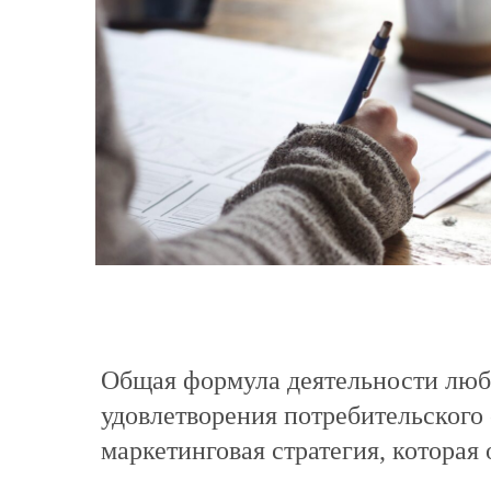
Общая формула деятельности люб
удовлетворения потребительского 
маркетинговая стратегия, которая