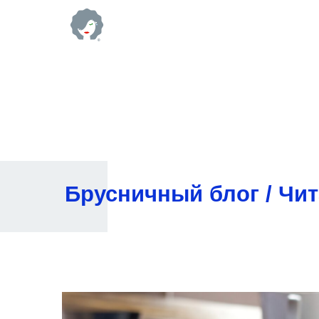
Брусничный блог / Чит