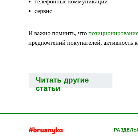
телефонные коммуникации
сервис
И важно помнить, что
позиционирование 
предпочтений покупателей, активность к
Читать другие
статьи
РАЗДЕЛ