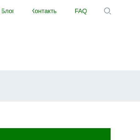
Блог
Контакты
FAQ