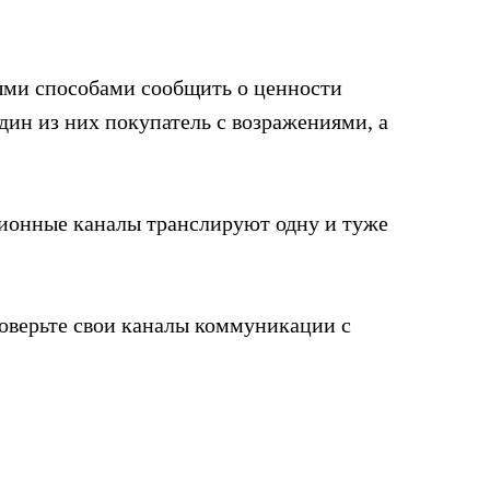
ными способами сообщить о ценности
ин из них покупатель с возражениями, а
ионные каналы транслируют одну и туже
оверьте свои каналы коммуникации с