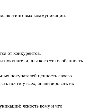
и маркетинговых коммуникаций.
тся от конкурентов.
и покупатели, для кого эта особенность
ьных покупателей ценность своего
сть почти у всех, анализировать их
никаций: ясность кому и что