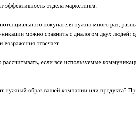
т эффективность отдела маркетинга.
 потенциального покупателя нужно много раз, раз
никации можно сравнить с диалогом двух людей: од
ти возражения отвечает.
 рассчитывать, если все используемые коммуникац
сят нужный образ вашей компании или продукта? Пр