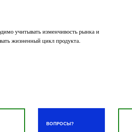
ходимо учитывать изменчивость рынка и
ивать жизненный цикл продукта.
ВОПРОСЫ?