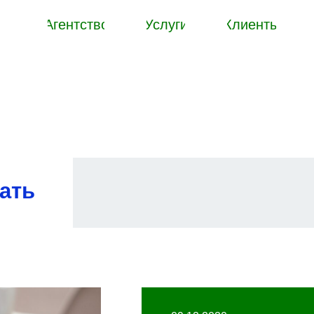
Агентство
Услуги
Клиенты
ать